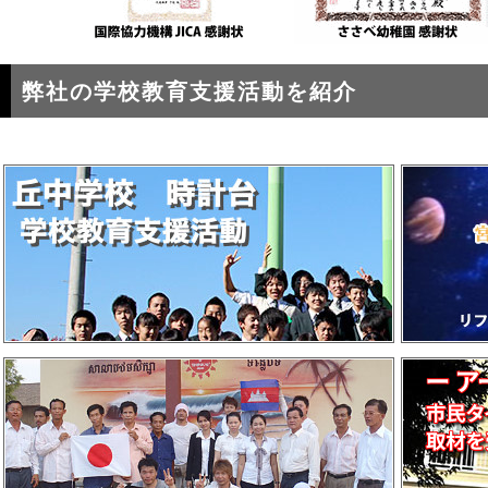
弊社の学校教育支援活動を紹介