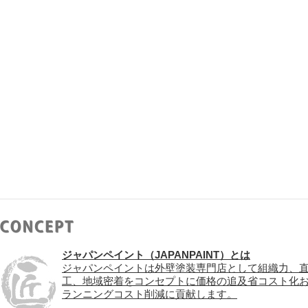
ジャパンペイント（JAPANPAINT）とは
ジャパンペイントは外壁塗装専門店として組織力、
工、地域密着をコンセプトに価格の追及省コスト化
ランニングコスト削減に貢献します。