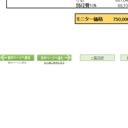
一覧TOP
前のページに戻る
次の施工事例を見る