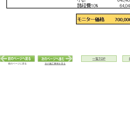
一覧TOP
前のページに戻る
次の施工事例を見る