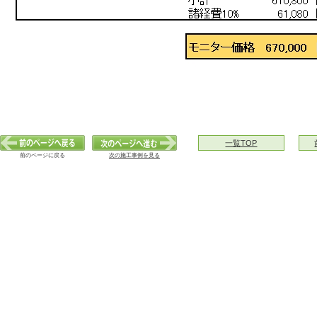
一覧TOP
前のページに戻る
次の施工事例を見る